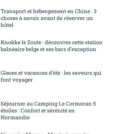
Transport et hébergement en Chine : 3
choses à savoir avant de réserver un
hôtel
Knokke le Zoute : découvrez cette station
balnéaire belge et ses bars d’exception
Glaces et vacances d’été : les saveurs qui
font voyager
Séjourner au Camping Le Cormoran 5
étoiles : Confort et sérénité en
Normandie