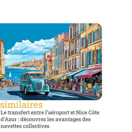
 similaires
Le transfert entre l’aéroport et Nice Côte
d’Azur : découvrez les avantages des
navettes collectives