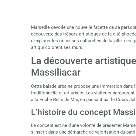
Marseille dévoile une nouvelle facette de sa personn
découverte des trésors artistiques de la cité phocée
d’explorer les richesses culturelles de la ville, des
art qui colorent ses murs.
La découverte artistique
Massiliacar
Cette balade urbaine propose une immersion dans l’u
traditionnelle et art urbain. Les visiteurs parcouren
à la Friche Belle de Mai, en passant par le Cours Jul
L’histoire du concept Massi
Le concept est né d’une volonté de présenter Marseil
s’inscrit dans une démarche de valorisation du patrim